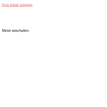
Zum Inhalt springen
grimm-labs
Menü umschalten