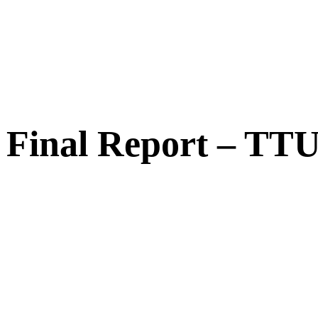
– Final Report – T