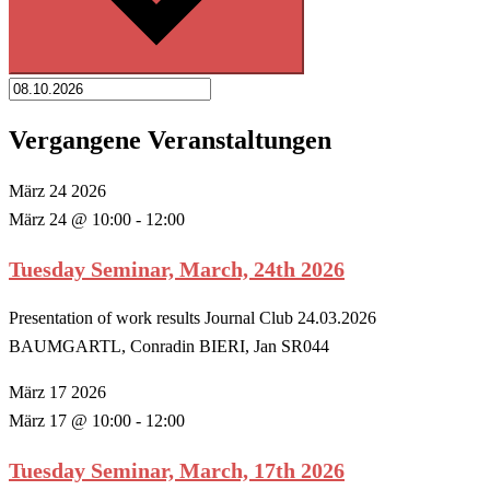
Vergangene Veranstaltungen
März
24
2026
März 24 @ 10:00
-
12:00
Tuesday Seminar, March, 24th 2026
Presentation of work results Journal Club 24.03.2026
BAUMGARTL, Conradin BIERI, Jan SR044
März
17
2026
März 17 @ 10:00
-
12:00
Tuesday Seminar, March, 17th 2026