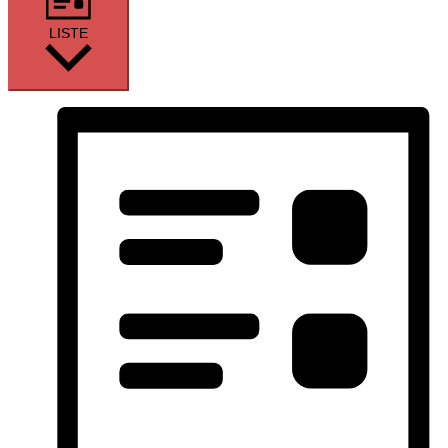
LISTE