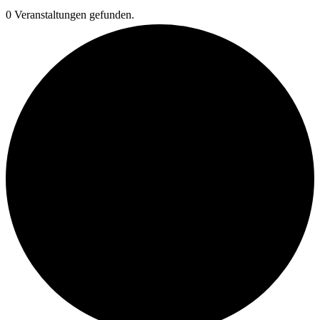
0 Veranstaltungen gefunden.