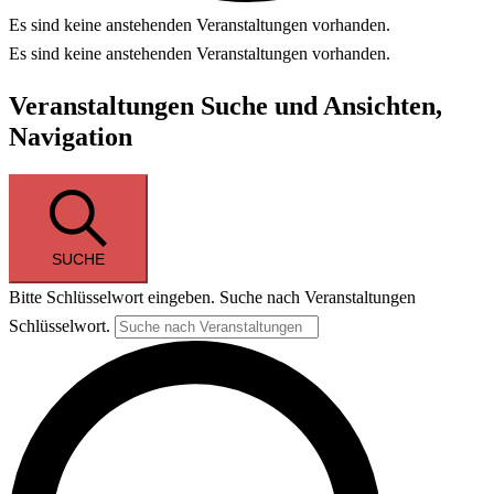
Es sind keine anstehenden Veranstaltungen vorhanden.
Es sind keine anstehenden Veranstaltungen vorhanden.
Veranstaltungen Suche und Ansichten,
Navigation
SUCHE
Bitte Schlüsselwort eingeben. Suche nach Veranstaltungen
Schlüsselwort.