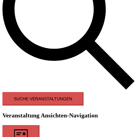
SUCHE VERANSTALTUNGEN
Veranstaltung Ansichten-Navigation