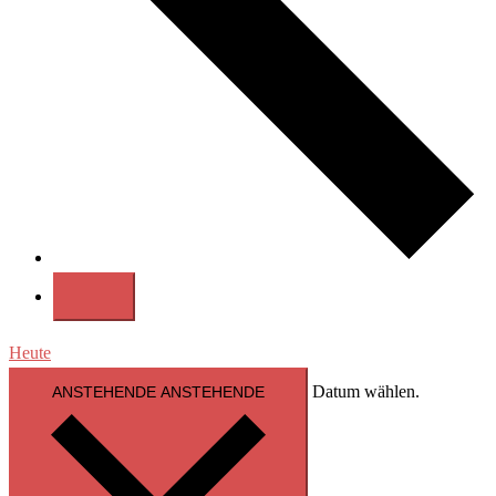
Heute
Datum wählen.
ANSTEHENDE
ANSTEHENDE