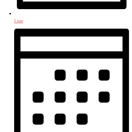
Liste