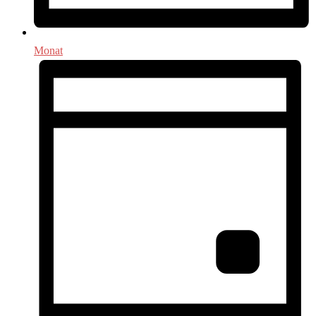
Monat