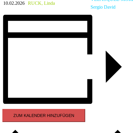
10.02.2026
RUCK, Linda
Sergio David
ZUM KALENDER HINZUFÜGEN