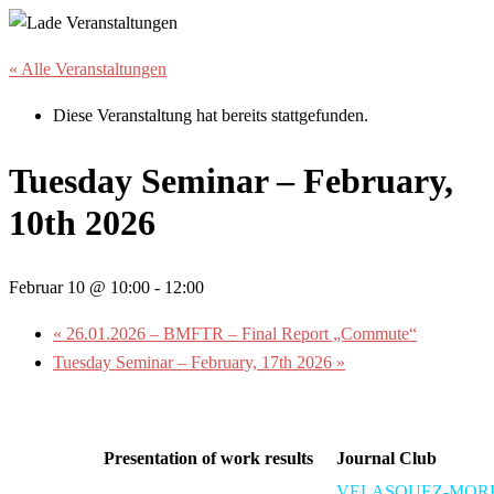
« Alle Veranstaltungen
Diese Veranstaltung hat bereits stattgefunden.
Tuesday Seminar – February,
10th 2026
Februar 10 @ 10:00
-
12:00
«
26.01.2026 – BMFTR – Final Report „Commute“
Tuesday Seminar – February, 17th 2026
»
Presentation of work results
Journal Club
VELASQUEZ-MOR