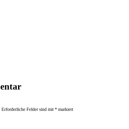
entar
.
Erforderliche Felder sind mit
*
markiert