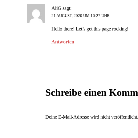
AliG
sagt:
21 AUGUST, 2020 UM 16:27 UHR
Hello there! Let’s get this page rocking!
Antworten
Schreibe einen Komm
Deine E-Mail-Adresse wird nicht veröffentlicht