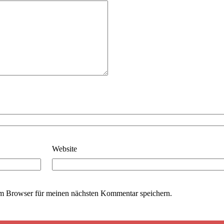
Website
m Browser für meinen nächsten Kommentar speichern.