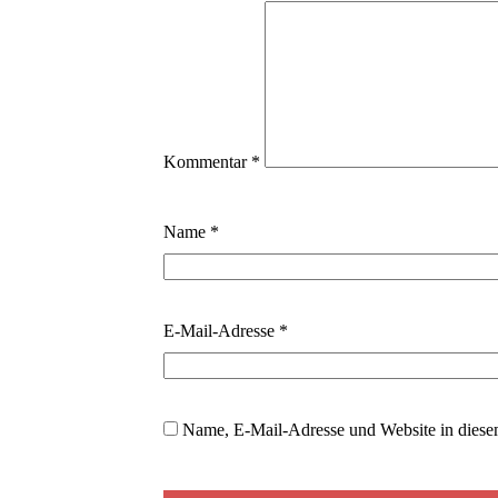
Kommentar
*
Name
*
E-Mail-Adresse
*
Name, E-Mail-Adresse und Website in diese